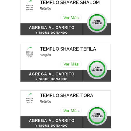
TEMPLO SHAARE SHALOM
Religión
Ver Más
AGREGA AL CARRITO
Y SIGUE DONANDO
TEMPLO SHAARE TEFILA
Religión
Ver Más
AGREGA AL CARRITO
Y SIGUE DONANDO
TEMPLO SHAARE TORA
Religión
Ver Más
AGREGA AL CARRITO
Y SIGUE DONANDO