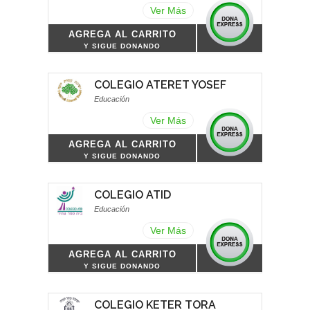
Ver Más
AGREGA AL CARRITO
Y SIGUE DONANDO
COLEGIO ATERET YOSEF
Educación
Ver Más
AGREGA AL CARRITO
Y SIGUE DONANDO
COLEGIO ATID
Educación
Ver Más
AGREGA AL CARRITO
Y SIGUE DONANDO
COLEGIO KETER TORA