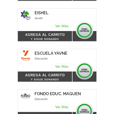
EISHEL
Ayuda
Ver Más
AGREGA AL CARRITO
Y SIGUE DONANDO
ESCUELA YAVNE
Educación
Ver Más
AGREGA AL CARRITO
Y SIGUE DONANDO
FONDO EDUC. MAGUEN
Educación
Ver Más