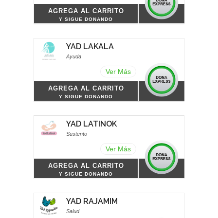
AGREGA AL CARRITO
Y SIGUE DONANDO
YAD LAKALA
Ayuda
Ver Más
AGREGA AL CARRITO
Y SIGUE DONANDO
YAD LATINOK
Sustento
Ver Más
AGREGA AL CARRITO
Y SIGUE DONANDO
YAD RAJAMIM
Salud