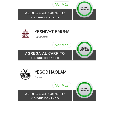
Ver Más
AGREGA AL CARRITO
Y SIGUE DONANDO
YESHIVAT EMUNA
Educación
Ver Más
AGREGA AL CARRITO
Y SIGUE DONANDO
YESOD HAOLAM
Ayuda
Ver Más
AGREGA AL CARRITO
Y SIGUE DONANDO