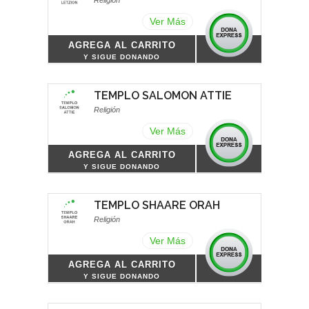
Ver Más
AGREGA AL CARRITO
Y SIGUE DONANDO
TEMPLO SALOMON ATTIE
Religión
Ver Más
AGREGA AL CARRITO
Y SIGUE DONANDO
TEMPLO SHAARE ORAH
Religión
Ver Más
AGREGA AL CARRITO
Y SIGUE DONANDO