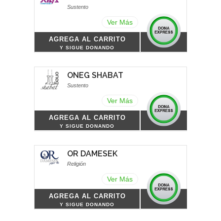
Sustento
Ver Más
AGREGA AL CARRITO
Y SIGUE DONANDO
ONEG SHABAT
Sustento
Ver Más
AGREGA AL CARRITO
Y SIGUE DONANDO
OR DAMESEK
Religión
Ver Más
AGREGA AL CARRITO
Y SIGUE DONANDO