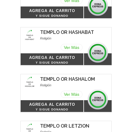
Ver Más
AGREGA AL CARRITO
Y SIGUE DONANDO
TEMPLO OR HASHABAT
Religión
Ver Más
AGREGA AL CARRITO
Y SIGUE DONANDO
TEMPLO OR HASHALOM
Religión
Ver Más
AGREGA AL CARRITO
Y SIGUE DONANDO
TEMPLO OR LETZION
Religión