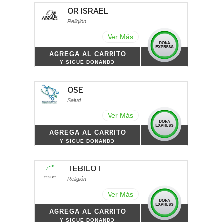
OR ISRAEL
Religión
Ver Más
AGREGA AL CARRITO
Y SIGUE DONANDO
OSE
Salud
Ver Más
AGREGA AL CARRITO
Y SIGUE DONANDO
TEBILOT
Religión
Ver Más
AGREGA AL CARRITO
Y SIGUE DONANDO