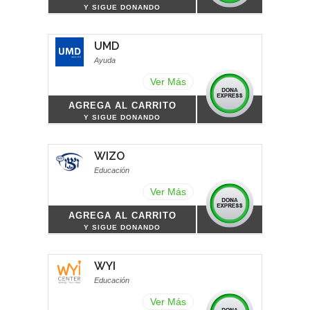
Y SIGUE DONANDO
UMD
Ayuda
Ver Más
AGREGA AL CARRITO
Y SIGUE DONANDO
WIZO
Educación
Ver Más
AGREGA AL CARRITO
Y SIGUE DONANDO
WYI
Educación
Ver Más