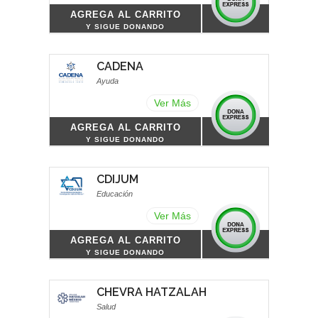
AGREGA AL CARRITO
Y SIGUE DONANDO
CADENA
Ayuda
Ver Más
AGREGA AL CARRITO
Y SIGUE DONANDO
CDIJUM
Educación
Ver Más
AGREGA AL CARRITO
Y SIGUE DONANDO
CHEVRA HATZALAH
Salud