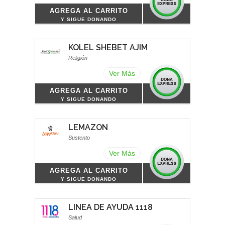
AGREGA AL CARRITO
Y SIGUE DONANDO
KOLEL SHEBET AJIM
Religión
Ver Más
AGREGA AL CARRITO
Y SIGUE DONANDO
LEMAZON
Sustento
Ver Más
AGREGA AL CARRITO
Y SIGUE DONANDO
LINEA DE AYUDA 1118
Salud