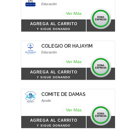
Educación
Ver Más
AGREGA AL CARRITO
Y SIGUE DONANDO
COLEGIO OR HAJAYIM
Educación
Ver Más
AGREGA AL CARRITO
Y SIGUE DONANDO
COMITE DE DAMAS
Ayuda
Ver Más
AGREGA AL CARRITO
Y SIGUE DONANDO