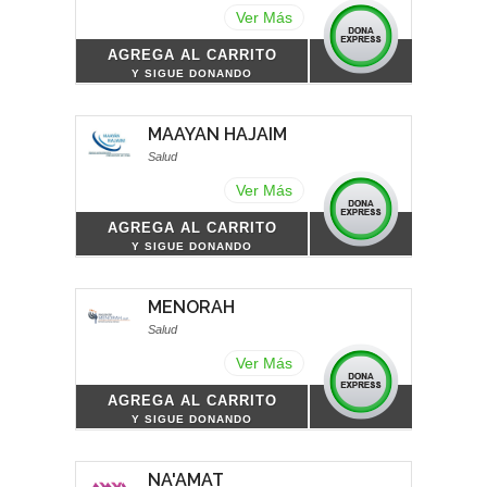
Ver Más
AGREGA AL CARRITO
Y SIGUE DONANDO
MAAYAN HAJAIM
Salud
Ver Más
AGREGA AL CARRITO
Y SIGUE DONANDO
MENORAH
Salud
Ver Más
AGREGA AL CARRITO
Y SIGUE DONANDO
NA'AMAT