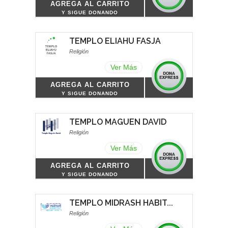
AGREGA AL CARRITO
Y SIGUE DONANDO
TEMPLO ELIAHU FASJA
Religión
Ver Más
AGREGA AL CARRITO
Y SIGUE DONANDO
TEMPLO MAGUEN DAVID
Religión
Ver Más
AGREGA AL CARRITO
Y SIGUE DONANDO
TEMPLO MIDRASH HABIT...
Religión