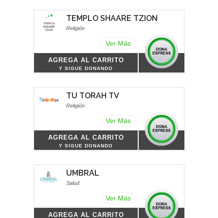
TEMPLO SHAARE TZION
Religión
Ver Más
AGREGA AL CARRITO
Y SIGUE DONANDO
TU TORAH TV
Religión
Ver Más
AGREGA AL CARRITO
Y SIGUE DONANDO
UMBRAL
Salud
Ver Más
AGREGA AL CARRITO