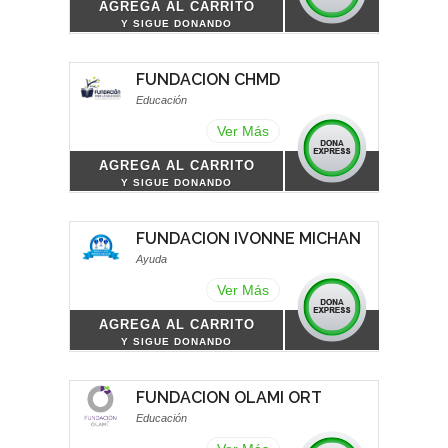
AGREGA AL CARRITO
Y SIGUE DONANDO
FUNDACION CHMD
Educación
Ver Más
AGREGA AL CARRITO
Y SIGUE DONANDO
FUNDACION IVONNE MICHAN
Ayuda
Ver Más
AGREGA AL CARRITO
Y SIGUE DONANDO
FUNDACION OLAMI ORT
Educación