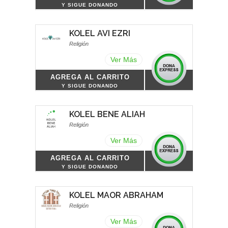
Y SIGUE DONANDO
KOLEL AVI EZRI
Religión
Ver Más
AGREGA AL CARRITO
Y SIGUE DONANDO
KOLEL BENE ALIAH
Religión
Ver Más
AGREGA AL CARRITO
Y SIGUE DONANDO
KOLEL MAOR ABRAHAM
Religión
Ver Más