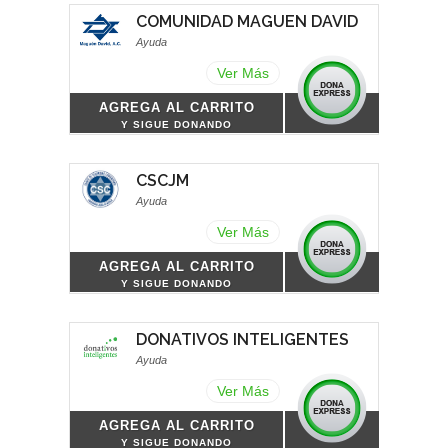
COMUNIDAD MAGUEN DAVID
Ayuda
Ver Más
AGREGA AL CARRITO
Y SIGUE DONANDO
CSCJM
Ayuda
Ver Más
AGREGA AL CARRITO
Y SIGUE DONANDO
DONATIVOS INTELIGENTES
Ayuda
Ver Más
AGREGA AL CARRITO
Y SIGUE DONANDO