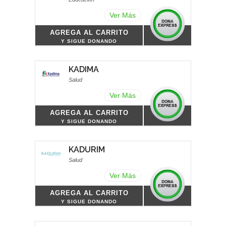
Ver Más
AGREGA AL CARRITO
Y SIGUE DONANDO
KADIMA
Salud
Ver Más
AGREGA AL CARRITO
Y SIGUE DONANDO
KADURIM
Salud
Ver Más
AGREGA AL CARRITO
Y SIGUE DONANDO