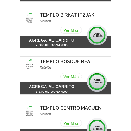
TEMPLO BIRKAT ITZJAK
Religión
Ver Más
AGREGA AL CARRITO
Y SIGUE DONANDO
TEMPLO BOSQUE REAL
Religión
Ver Más
AGREGA AL CARRITO
Y SIGUE DONANDO
TEMPLO CENTRO MAGUEN
Religión
Ver Más