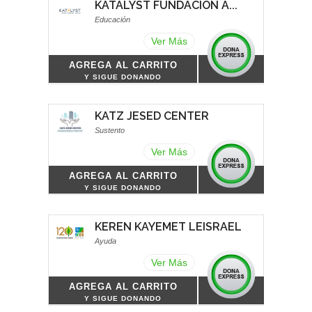
KATALYST FUNDACION A...
Educación
Ver Más
AGREGA AL CARRITO
Y SIGUE DONANDO
KATZ JESED CENTER
Sustento
Ver Más
AGREGA AL CARRITO
Y SIGUE DONANDO
KEREN KAYEMET LEISRAEL
Ayuda
Ver Más
AGREGA AL CARRITO
Y SIGUE DONANDO