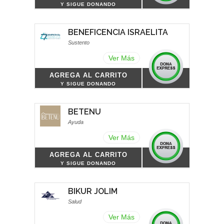
Y SIGUE DONANDO
BENEFICENCIA ISRAELITA
Sustento
Ver Más
AGREGA AL CARRITO
Y SIGUE DONANDO
BETENU
Ayuda
Ver Más
AGREGA AL CARRITO
Y SIGUE DONANDO
BIKUR JOLIM
Salud
Ver Más