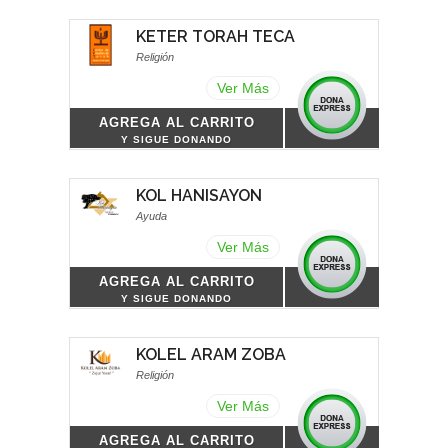
KETER TORAH TECA
Religión
Ver Más
AGREGA AL CARRITO
Y SIGUE DONANDO
KOL HANISAYON
Ayuda
Ver Más
AGREGA AL CARRITO
Y SIGUE DONANDO
KOLEL ARAM ZOBA
Religión
Ver Más
AGREGA AL CARRITO