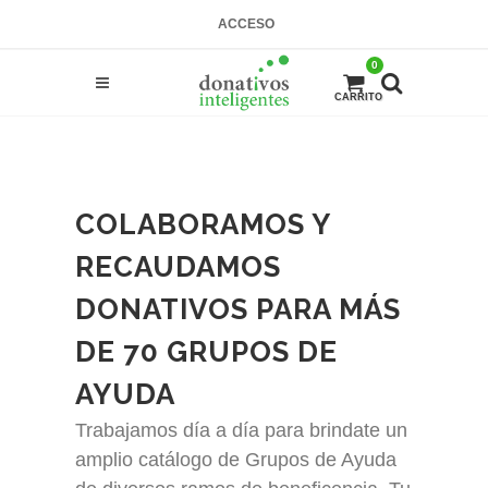
ACCESO
0
CARRITO
COLABORAMOS Y
RECAUDAMOS
DONATIVOS PARA MÁS
DE 70 GRUPOS DE
AYUDA
Trabajamos día a día para brindate un
amplio catálogo de Grupos de Ayuda