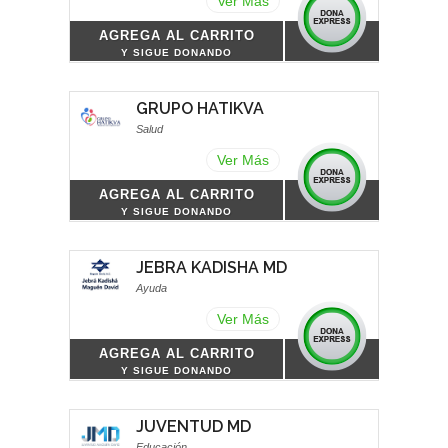
Ver Más
AGREGA AL CARRITO
Y SIGUE DONANDO
GRUPO HATIKVA
Salud
Ver Más
AGREGA AL CARRITO
Y SIGUE DONANDO
JEBRA KADISHA MD
Ayuda
Ver Más
AGREGA AL CARRITO
Y SIGUE DONANDO
JUVENTUD MD
Educación