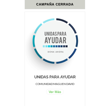
CAMPAÑA CERRADA
UNIDAS PARA AYUDAR
COMUNIDAD MAGUEN DAVID
Ver Más