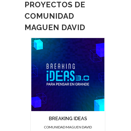
PROYECTOS DE
COMUNIDAD
MAGUEN DAVID
BREAKING IDEAS
COMUNIDAD MAGUEN DAVID