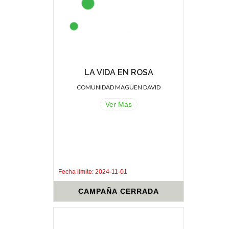
LA VIDA EN ROSA
COMUNIDAD MAGUEN DAVID
Ver Más
.
.
Fecha límite: 2024-11-01
CAMPAÑA CERRADA