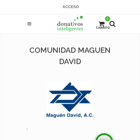
ACCESO
0
CARRITO
COMUNIDAD MAGUEN
DAVID
.