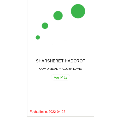
SHARSHERET HADOROT
COMUNIDAD MAGUEN DAVID
Ver Más
.
.
Fecha límite: 2022-04-22