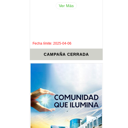
Ver Más
.
.
Fecha límite: 2025-04-06
CAMPAÑA CERRADA