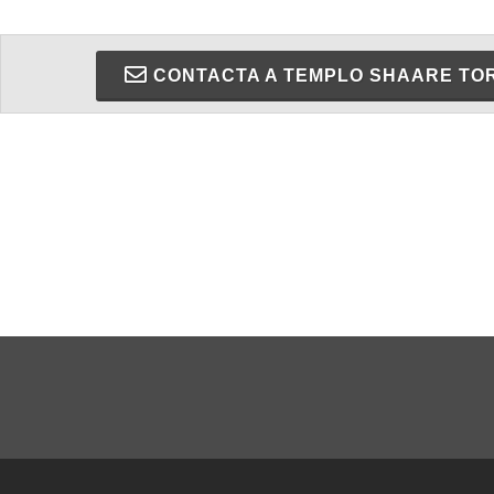
CONTACTA A TEMPLO SHAARE TO