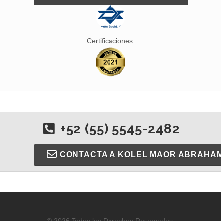
Certificaciones:
+52 (55) 5545-2482
CONTACTA A KOLEL MAOR ABRAHA
© 2026 Todos los Derechos Reservados.