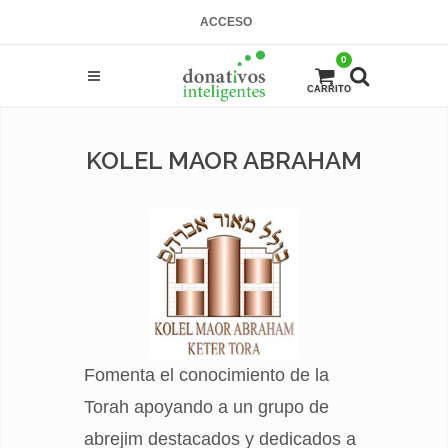
ACCESO
0
CARRITO
KOLEL MAOR ABRAHAM
Fomenta el conocimiento de la
Torah apoyando a un grupo de
abrejim destacados y dedicados a