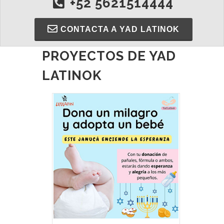
+52 5621514444
CONTACTA A YAD LATINOK
PROYECTOS DE YAD
LATINOK