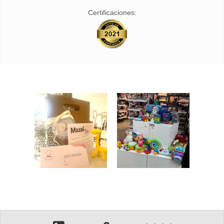
Certificaciones: