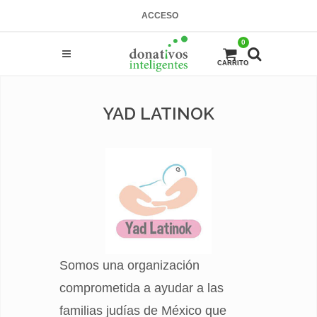
ACCESO
0
CARRITO
YAD LATINOK
Somos una organización
comprometida a ayudar a las
familias judías de México que