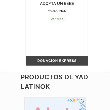
ADOPTA UN BEBÉ
YAD LATINOK
Ver Más
.
.
.
DONACIÓN EXPRESS
PRODUCTOS DE YAD
LATINOK