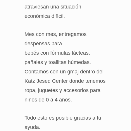
atraviesan una situación
económica difícil.
Mes con mes, entregamos
despensas para
bebés con fórmulas lácteas,
pañales y toallitas húmedas.
Contamos con un gmaj dentro del
Katz Jesed Center donde tenemos
ropa, juguetes y accesorios para
niños de 0 a 4 años.
Todo esto es posible gracias a tu
ayuda.