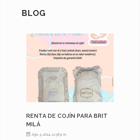
BLOG
RENTA DE COJÍN PARA BRIT
MILÁ
Ago. 5, 2024, 12:38 p.m.