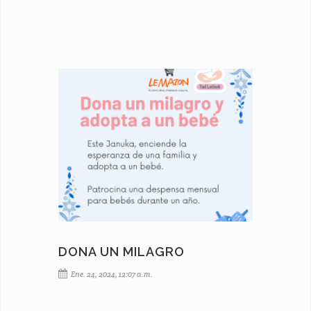
DONA UN MILAGRO
Ene. 24, 2024, 12:07 a.m.