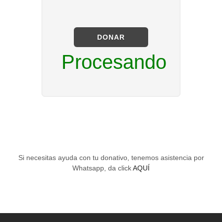
DONAR
Procesando
Si necesitas ayuda con tu donativo, tenemos asistencia por
Whatsapp, da click
AQUÍ