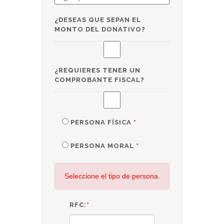
¿DESEAS QUE SEPAN EL
MONTO DEL DONATIVO?
¿REQUIERES TENER UN
COMPROBANTE FISCAL?
PERSONA FÍSICA
*
PERSONA MORAL
*
Seleccione el tipo de persona.
RFC:
*