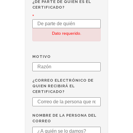
¿DE PARTE DE QUIÉN ES EL
CERTIFICADO?
*
Dato requerido.
MOTIVO
¿CORREO ELECTRÓNICO DE
QUIEN RECIBIRÁ EL
CERTIFICADO?
NOMBRE DE LA PERSONA DEL
CORREO