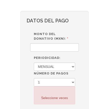
DATOS DEL PAGO
MONTO DEL
DONATIVO (MXN):
*
PERIODICIDAD:
NÚMERO DE PAGOS
Seleccione veces