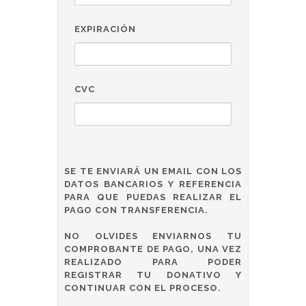
EXPIRACIÓN
CVC
SE TE ENVIARÁ UN EMAIL CON LOS
DATOS BANCARIOS Y REFERENCIA
PARA QUE PUEDAS REALIZAR EL
PAGO CON TRANSFERENCIA.
NO OLVIDES ENVIARNOS TU
COMPROBANTE DE PAGO, UNA VEZ
REALIZADO PARA PODER
REGISTRAR TU DONATIVO Y
CONTINUAR CON EL PROCESO.