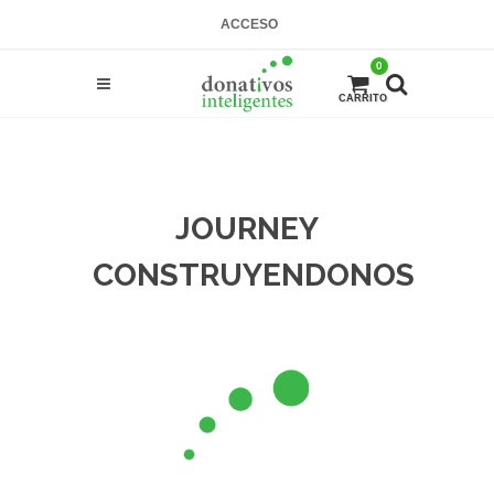
ACCESO
0
CARRITO
JOURNEY
CONSTRUYENDONOS