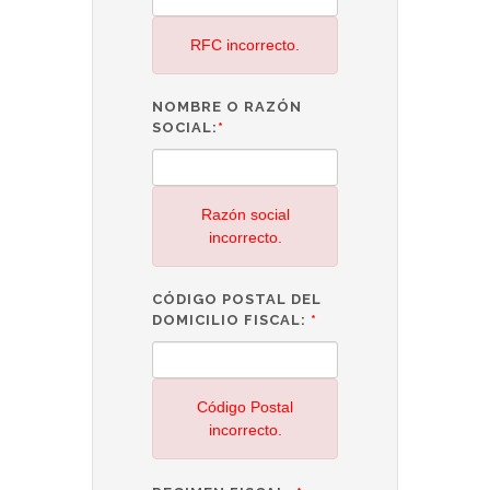
RFC incorrecto.
NOMBRE O RAZÓN
SOCIAL:
*
Razón social
incorrecto.
CÓDIGO POSTAL DEL
DOMICILIO FISCAL:
*
Código Postal
incorrecto.