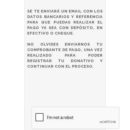
SE TE ENVIARÁ UN EMAIL CON LOS
DATOS BANCARIOS Y REFERENCIA
PARA QUE PUEDAS REALIZAR EL
PAGO YA SEA CON DEPÓSITO, EN
EFECTIVO O CHEQUE.
NO OLVIDES ENVIARNOS TU
COMPROBANTE DE PAGO, UNA VEZ
REALIZADO PARA PODER
REGISTRAR TU DONATIVO Y
CONTINUAR CON EL PROCESO.