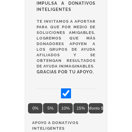
IMPULSA A DONATIVOS
INTELIGENTES
TE INVITAMOS A APORTAR
PARA QUE POR MEDIO DE
SOLUCIONES AMIGABLES,
LOGREMOS QUE MÁS
DONADORES APOYEN A
LOS GRUPOS DE AYUDA
AFILIADOS Y SE
OBTENGAN RESULTADOS
DE AYUDA INIMAGINABLES.
GRACIAS POR TU APOYO.
0%
5%
10%
15%
Monto $
APOYO A DONATIVOS
INTELIGENTES