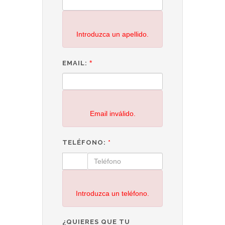
Introduzca un apellido.
*
EMAIL:
Email inválido.
TELÉFONO:
*
Introduzca un teléfono.
¿QUIERES QUE TU