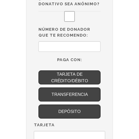
DONATIVO SEA ANÓNIMO?
NÚMERO DE DONADOR
QUE TE RECOMENDO:
PAGA CON:
TARJETA DE
CRÉDITO/DÉBITO
TRANSFERENCIA
DEPÓSITO
TARJETA