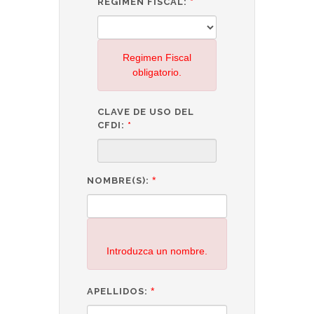
REGIMEN FISCAL:
*
Regimen Fiscal
obligatorio.
CLAVE DE USO DEL
CFDI:
*
*
NOMBRE(S):
Introduzca un nombre.
*
APELLIDOS: