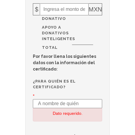
$
MXN
DONATIVO
APOYO A
DONATIVOS
INTELIGENTES
TOTAL
Por favor llena los siguientes
datos con la información del
certificado:
¿PARA QUIÉN ES EL
CERTIFICADO?
*
Dato requerido.