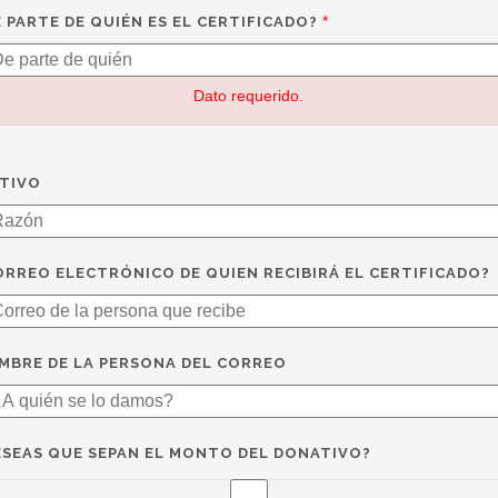
*
E PARTE DE QUIÉN ES EL CERTIFICADO?
Dato requerido.
TIVO
ORREO ELECTRÓNICO DE QUIEN RECIBIRÁ EL CERTIFICADO?
MBRE DE LA PERSONA DEL CORREO
ESEAS QUE SEPAN EL MONTO DEL DONATIVO?