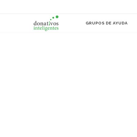
GRUPOS DE AYUDA