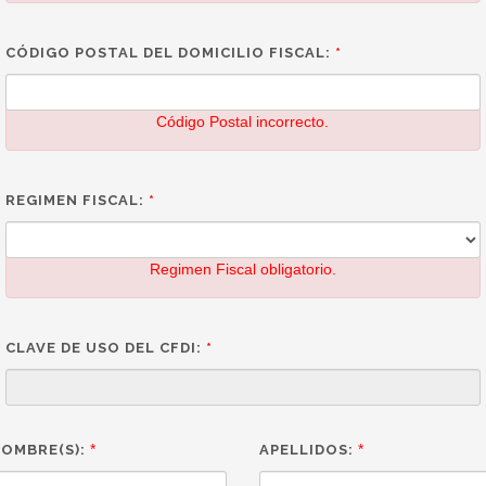
CÓDIGO POSTAL DEL DOMICILIO FISCAL:
*
Código Postal incorrecto.
REGIMEN FISCAL:
*
Regimen Fiscal obligatorio.
CLAVE DE USO DEL CFDI:
*
*
*
OMBRE(S):
APELLIDOS: