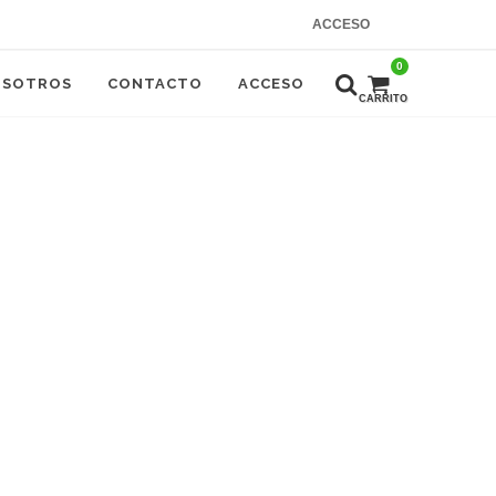
ACCESO
0
OSOTROS
CONTACTO
ACCESO
CARRITO