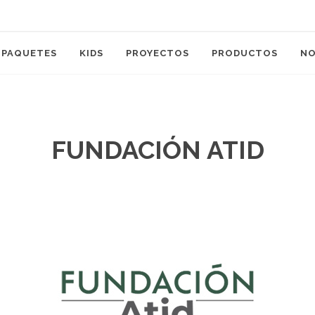
PAQUETES
KIDS
PROYECTOS
PRODUCTOS
N
FUNDACIÓN ATID