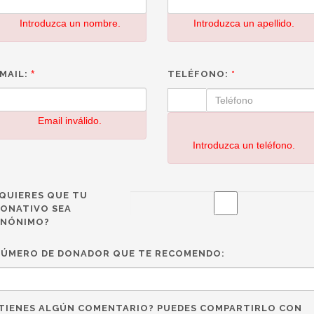
Introduzca un nombre.
Introduzca un apellido.
*
MAIL:
TELÉFONO:
*
Email inválido.
Introduzca un teléfono.
QUIERES QUE TU
ONATIVO SEA
ANÓNIMO?
ÚMERO DE DONADOR QUE TE RECOMENDO:
TIENES ALGÚN COMENTARIO? PUEDES COMPARTIRLO CON