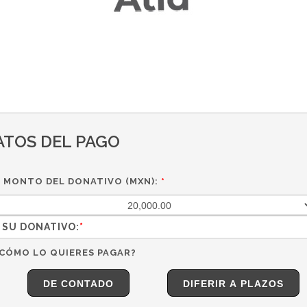
ATOS DEL PAGO
MONTO DEL DONATIVO (MXN):
*
SU DONATIVO:
*
CÓMO LO QUIERES PAGAR?
DE CONTADO
DIFERIR A PLAZOS