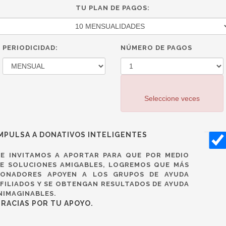
TU PLAN DE PAGOS:
PERIODICIDAD:
NÚMERO DE PAGOS
Seleccione veces
MPULSA A DONATIVOS INTELIGENTES
E INVITAMOS A APORTAR PARA QUE POR MEDIO
E SOLUCIONES AMIGABLES, LOGREMOS QUE MÁS
DONADORES APOYEN A LOS GRUPOS DE AYUDA
FILIADOS Y SE OBTENGAN RESULTADOS DE AYUDA
NIMAGINABLES.
RACIAS POR TU APOYO.