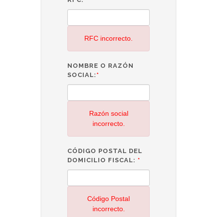
RFC incorrecto.
NOMBRE O RAZÓN
SOCIAL:
*
Razón social
incorrecto.
CÓDIGO POSTAL DEL
DOMICILIO FISCAL:
*
Código Postal
incorrecto.