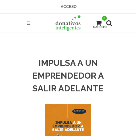
ACCESO
0
CARRITO
IMPULSA A UN
EMPRENDEDOR A
SALIR ADELANTE