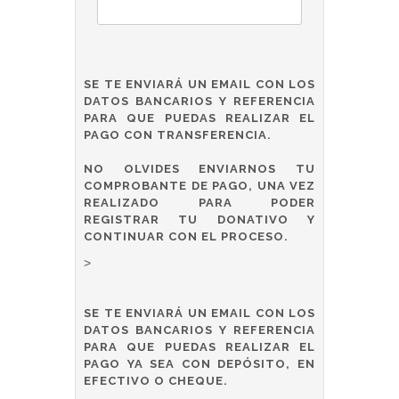
SE TE ENVIARÁ UN EMAIL CON LOS
DATOS BANCARIOS Y REFERENCIA
PARA QUE PUEDAS REALIZAR EL
PAGO CON TRANSFERENCIA.
NO OLVIDES ENVIARNOS TU
COMPROBANTE DE PAGO, UNA VEZ
REALIZADO PARA PODER
REGISTRAR TU DONATIVO Y
CONTINUAR CON EL PROCESO.
>
SE TE ENVIARÁ UN EMAIL CON LOS
DATOS BANCARIOS Y REFERENCIA
PARA QUE PUEDAS REALIZAR EL
PAGO YA SEA CON DEPÓSITO, EN
EFECTIVO O CHEQUE.