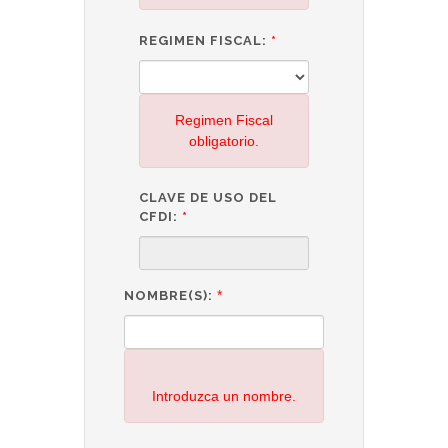
REGIMEN FISCAL:
*
Regimen Fiscal
obligatorio.
CLAVE DE USO DEL
CFDI:
*
*
NOMBRE(S):
Introduzca un nombre.