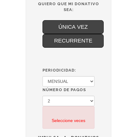
QUIERO QUE MI DONATIVO
SEA:
ÚNICA VEZ
RECURRENTE
PERIODICIDAD:
NÚMERO DE PAGOS
Seleccione veces