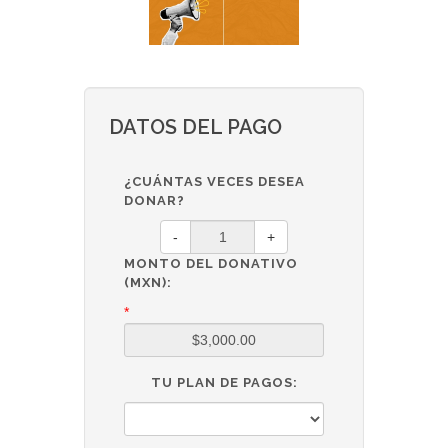
DATOS DEL PAGO
¿CUÁNTAS VECES DESEA
DONAR?
-
+
MONTO DEL DONATIVO
(MXN):
*
TU PLAN DE PAGOS: