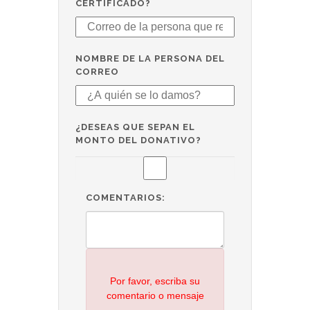
CERTIFICADO?
NOMBRE DE LA PERSONA DEL
CORREO
¿DESEAS QUE SEPAN EL
MONTO DEL DONATIVO?
COMENTARIOS:
Por favor, escriba su
comentario o mensaje