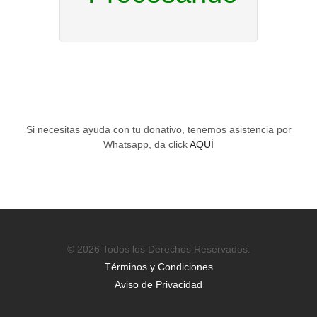
Si necesitas ayuda con tu donativo, tenemos asistencia por
Whatsapp, da click
AQUÍ
© 2026 Todos los Derechos Reservados.
Términos y Condiciones
Aviso de Privacidad