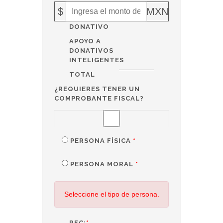
$
MXN
DONATIVO
APOYO A
DONATIVOS
INTELIGENTES
TOTAL
¿REQUIERES TENER UN
COMPROBANTE FISCAL?
PERSONA FÍSICA
*
PERSONA MORAL
*
Seleccione el tipo de persona.
RFC:
*