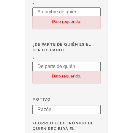
*
Dato requerido.
¿DE PARTE DE QUIÉN ES EL
CERTIFICADO?
*
Dato requerido.
MOTIVO
¿CORREO ELECTRÓNICO DE
QUIEN RECIBIRÁ EL