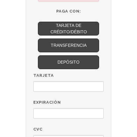
PAGA CON:
TARJETA DE
CRÉDITO/DÉBITO
TRANSFERENCIA
DEPÓSITO
TARJETA
EXPIRACIÓN
CVC