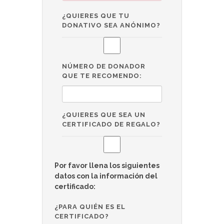
¿QUIERES QUE TU
DONATIVO SEA ANÓNIMO?
NÚMERO DE DONADOR
QUE TE RECOMENDO:
¿QUIERES QUE SEA UN
CERTIFICADO DE REGALO?
Por favor llena los siguientes
datos con la información del
certificado:
¿PARA QUIÉN ES EL
CERTIFICADO?