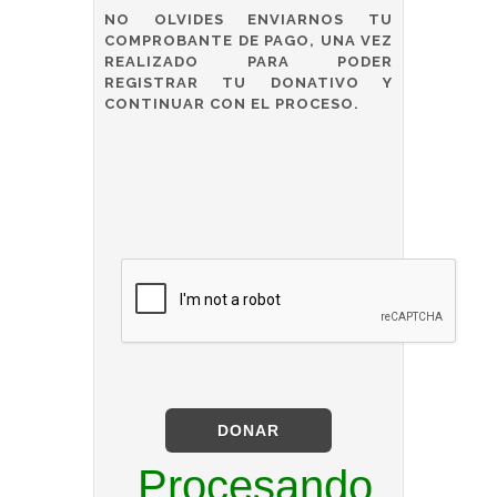
NO OLVIDES ENVIARNOS TU
COMPROBANTE DE PAGO, UNA VEZ
REALIZADO PARA PODER
REGISTRAR TU DONATIVO Y
CONTINUAR CON EL PROCESO.
DONAR
Procesando