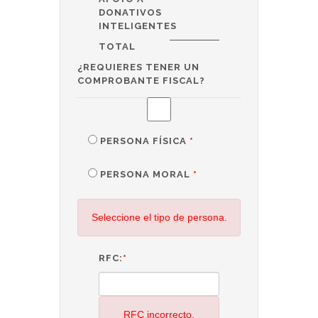
DONATIVOS
INTELIGENTES
TOTAL
¿REQUIERES TENER UN
COMPROBANTE FISCAL?
PERSONA FÍSICA
*
PERSONA MORAL
*
Seleccione el tipo de persona.
RFC:
*
RFC incorrecto.