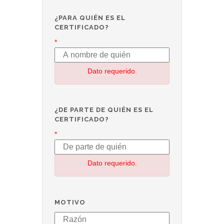
¿PARA QUIÉN ES EL
CERTIFICADO?
*
Dato requerido.
¿DE PARTE DE QUIÉN ES EL
CERTIFICADO?
*
Dato requerido.
MOTIVO