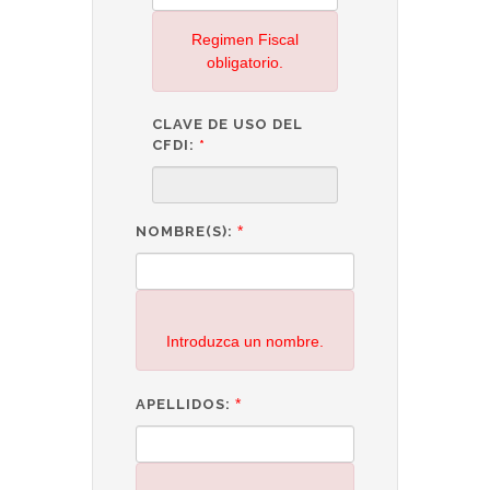
Regimen Fiscal
obligatorio.
CLAVE DE USO DEL
CFDI:
*
*
NOMBRE(S):
Introduzca un nombre.
*
APELLIDOS: