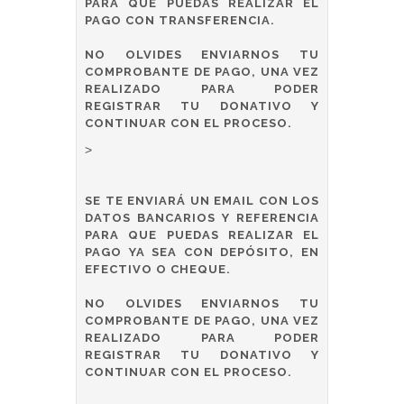
PARA QUE PUEDAS REALIZAR EL
PAGO CON TRANSFERENCIA.
NO OLVIDES ENVIARNOS TU
COMPROBANTE DE PAGO, UNA VEZ
REALIZADO PARA PODER
REGISTRAR TU DONATIVO Y
CONTINUAR CON EL PROCESO.
>
SE TE ENVIARÁ UN EMAIL CON LOS
DATOS BANCARIOS Y REFERENCIA
PARA QUE PUEDAS REALIZAR EL
PAGO YA SEA CON DEPÓSITO, EN
EFECTIVO O CHEQUE.
NO OLVIDES ENVIARNOS TU
COMPROBANTE DE PAGO, UNA VEZ
REALIZADO PARA PODER
REGISTRAR TU DONATIVO Y
CONTINUAR CON EL PROCESO.