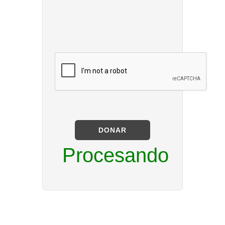
DONAR
Procesando