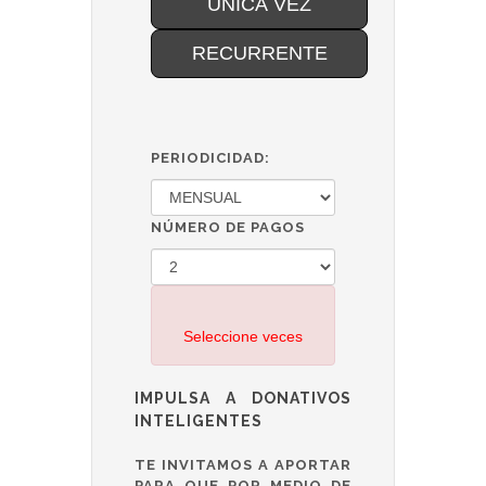
ÚNICA VEZ
RECURRENTE
PERIODICIDAD:
NÚMERO DE PAGOS
Seleccione veces
IMPULSA A DONATIVOS
INTELIGENTES
TE INVITAMOS A APORTAR
PARA QUE POR MEDIO DE