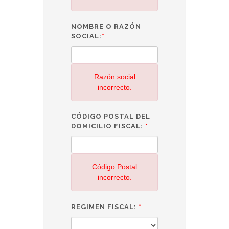
NOMBRE O RAZÓN
SOCIAL:
*
Razón social
incorrecto.
CÓDIGO POSTAL DEL
DOMICILIO FISCAL:
*
Código Postal
incorrecto.
REGIMEN FISCAL:
*