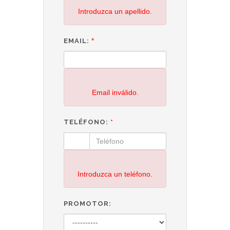
Introduzca un apellido.
*
EMAIL:
Email inválido.
TELÉFONO:
*
Introduzca un teléfono.
PROMOTOR: