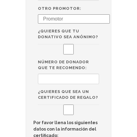
OTRO PROMOTOR:
¿QUIERES QUE TU
DONATIVO SEA ANÓNIMO?
NÚMERO DE DONADOR
QUE TE RECOMENDO:
¿QUIERES QUE SEA UN
CERTIFICADO DE REGALO?
Por favor llena los siguientes
datos con la información del
certificado: