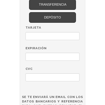
TRANSFERENCIA
DEPÓSITO
TARJETA
EXPIRACIÓN
CVC
SE TE ENVIARÁ UN EMAIL CON LOS
DATOS BANCARIOS Y REFERENCIA