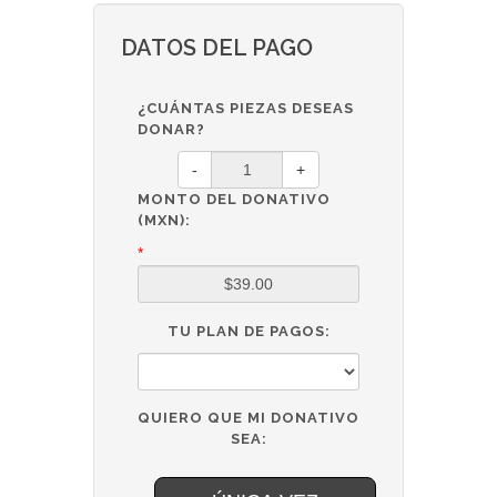
DATOS DEL PAGO
¿CUÁNTAS PIEZAS DESEAS
DONAR?
-
+
MONTO DEL DONATIVO
(MXN):
*
TU PLAN DE PAGOS:
QUIERO QUE MI DONATIVO
SEA: