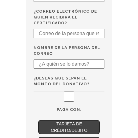
¿CORREO ELECTRÓNICO DE
QUIEN RECIBIRÁ EL
CERTIFICADO?
NOMBRE DE LA PERSONA DEL
CORREO
¿DESEAS QUE SEPAN EL
MONTO DEL DONATIVO?
PAGA CON:
TARJETA DE
CRÉDITO/DÉBITO